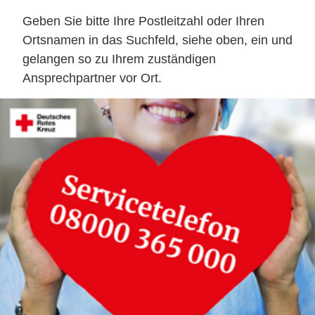
Geben Sie bitte Ihre Postleitzahl oder Ihren
Ortsnamen in das Suchfeld, siehe oben, ein und
gelangen so zu Ihrem zuständigen
Ansprechpartner vor Ort.