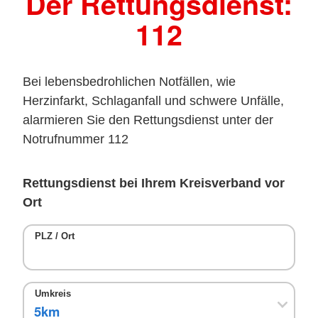
Der Rettungsdienst:
112
Bei lebensbedrohlichen Notfällen, wie
Herzinfarkt, Schlaganfall und schwere Unfälle,
alarmieren Sie den Rettungsdienst unter der
Notrufnummer 112
Rettungsdienst bei Ihrem Kreisverband vor
Ort
PLZ / Ort
Umkreis