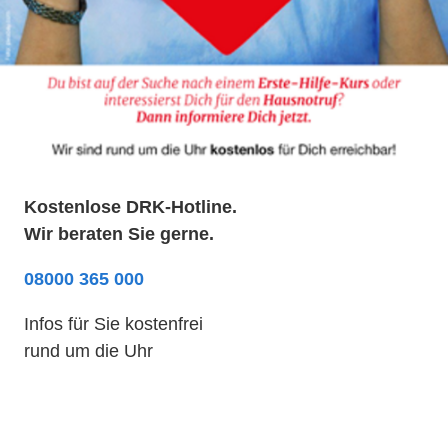
Kostenlose DRK-Hotline.
Wir beraten Sie gerne.
08000 365 000
Infos für Sie kostenfrei
rund um die Uhr