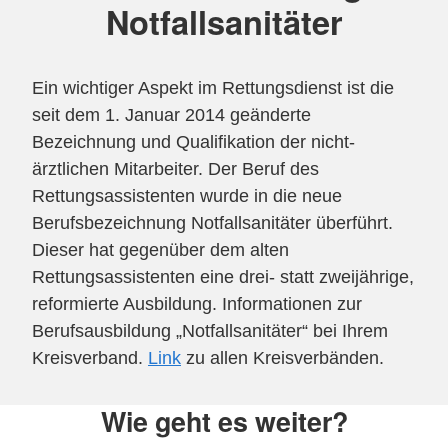
Notfallsanitäter
Ein wichtiger Aspekt im Rettungsdienst ist die
seit dem 1. Januar 2014 geänderte
Bezeichnung und Qualifikation der nicht-
ärztlichen Mitarbeiter. Der Beruf des
Rettungsassistenten wurde in die neue
Berufsbezeichnung Notfallsanitäter überführt.
Dieser hat gegenüber dem alten
Rettungsassistenten eine drei- statt zweijährige,
reformierte Ausbildung. Informationen zur
Berufsausbildung „Notfallsanitäter“ bei Ihrem
Kreisverband.
Link
zu allen Kreisverbänden.
Wie geht es weiter?