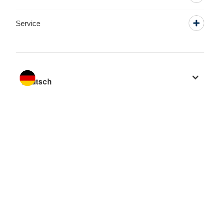
Service
Sprache wechseln zu