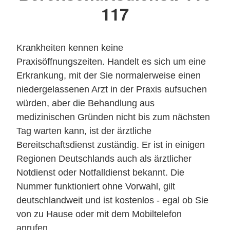
117
Krankheiten kennen keine
Praxisöffnungszeiten. Handelt es sich um eine
Erkrankung, mit der Sie normalerweise einen
niedergelassenen Arzt in der Praxis aufsuchen
würden, aber die Behandlung aus
medizinischen Gründen nicht bis zum nächsten
Tag warten kann, ist der ärztliche
Bereitschaftsdienst zuständig. Er ist in einigen
Regionen Deutschlands auch als ärztlicher
Notdienst oder Notfalldienst bekannt. Die
Nummer funktioniert ohne Vorwahl, gilt
deutschlandweit und ist kostenlos - egal ob Sie
von zu Hause oder mit dem Mobiltelefon
anrufen.