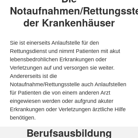
Notaufnahmen/Rettungsste
der Krankenhäuser
Sie ist einerseits Anlaufstelle für den
Rettungsdienst und nimmt Patienten mit akut
lebensbedrohlichen Erkrankungen oder
Verletzungen auf und versorgen sie weiter.
Andererseits ist die
Notaufnahme/Rettungsstelle auch Anlaufstellen
für Patienten die von einem anderen Arzt
eingewiesen werden oder aufgrund akuter
Erkrankungen oder Verletzungen ärztliche Hilfe
benötigen.
Berufsausbildung