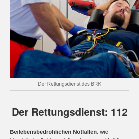
Der Rettungsdienst des BRK
Der Rettungsdienst: 112
Bei
lebensbedrohlichen Notfällen
, wie