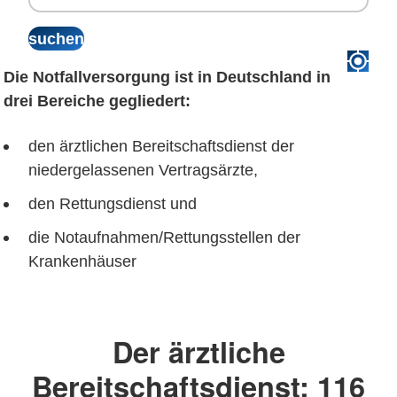
Die Notfallversorgung ist in Deutschland in
drei Bereiche gegliedert:
den ärztlichen Bereitschaftsdienst der
niedergelassenen Vertragsärzte,
den Rettungsdienst und
die Notaufnahmen/Rettungsstellen der
Krankenhäuser
Der ärztliche
Bereitschaftsdienst: 116