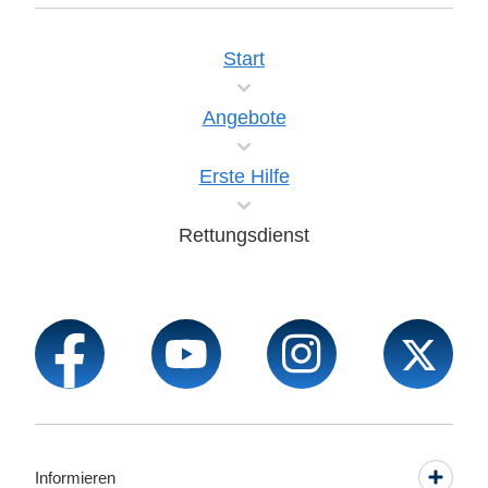
Start
Angebote
Erste Hilfe
Rettungsdienst
Informieren