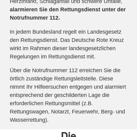
Herzinfarkt, Schlaganfall und schwere Unfälle,
alarmieren Sie den Rettungsdienst unter der
Notrufnummer 112.
In jedem Bundesland regelt ein Landesgesetz
den Rettungsdienst. Das Deutsche Rote Kreuz
wirkt im Rahmen dieser landesgesetzlichen
Regelungen im Rettungsdienst mit.
Über die Notrufnummer 112 erreichen Sie die
örtlich zuständige Rettungsleitstelle. Diese
nimmt Ihr Hilfeersuchen entgegen und alarmiert
entsprechend der geschilderten Lage die
erforderlichen Rettungsmittel (z.B.
Rettungswagen, Notarzt, Feuerwehr, Berg- und
Wasserrettung).
Die