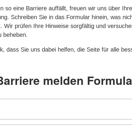
 so eine Barriere auffällt, freuen wir uns über Ihr
g. Schreiben Sie in das Formular hinein, was nich
rt. Wir prüfen Ihre Hinweise sorgfältig und versuch
u beheben.
k, dass Sie uns dabei helfen, die Seite für alle bes
Barriere melden Formula