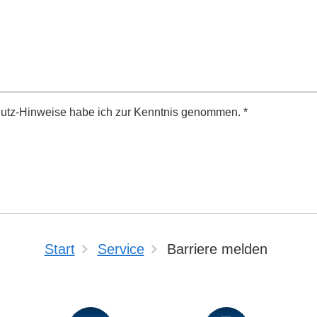
utz-Hinweise habe ich zur Kenntnis genommen.
*
Start
Service
Barriere melden