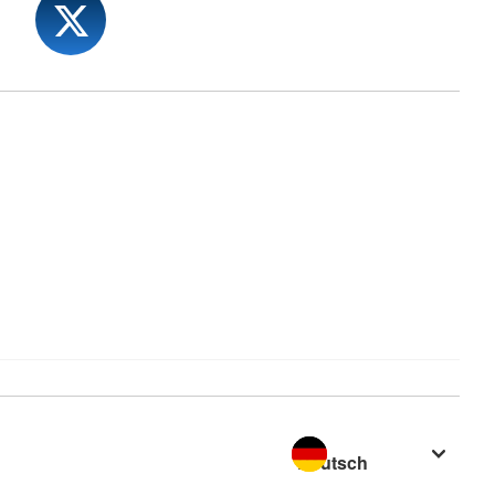
Sprache wechseln zu