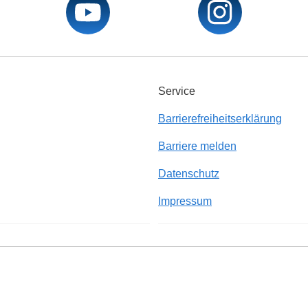
Service
Barrierefreiheitserklärung
Barriere melden
Datenschutz
Impressum