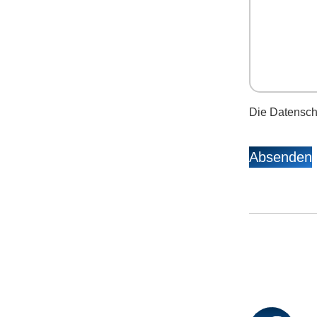
Die Datensch
Absenden