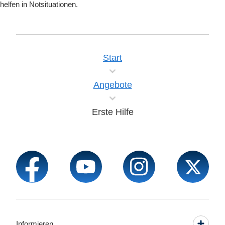
helfen in Notsituationen.
Start
Angebote
Erste Hilfe
Informieren