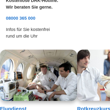
Kostenlose DRK-Hotline.
Wir beraten Sie gerne.
08000 365 000
Infos für Sie kostenfrei
rund um die Uhr
Flugdienst
Rotkreuzkurs 