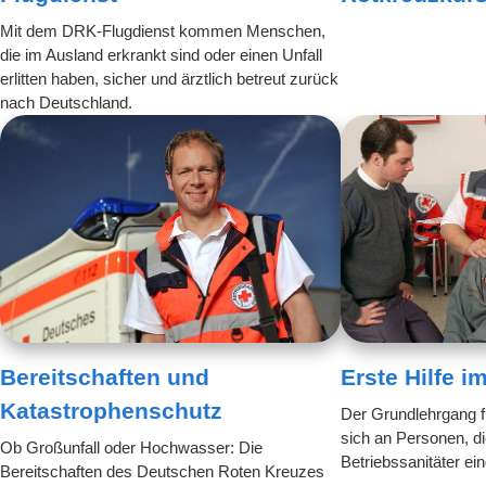
Mit dem DRK-Flugdienst kommen Menschen,
die im Ausland erkrankt sind oder einen Unfall
erlitten haben, sicher und ärztlich betreut zurück
nach Deutschland.
Bereitschaften und
Erste Hilfe i
Katastrophenschutz
Der Grundlehrgang fü
sich an Personen, d
Ob Großunfall oder Hochwasser: Die
Betriebssanitäter ei
Bereitschaften des Deutschen Roten Kreuzes