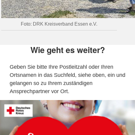
Foto: DRK Kreisverband Essen e.V.
Wie geht es weiter?
Geben Sie bitte Ihre Postleitzahl oder Ihren
Ortsnamen in das Suchfeld, siehe oben, ein und
gelangen so zu Ihrem zuständigen
Ansprechpartner vor Ort.