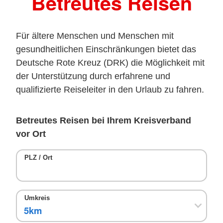
Betreutes Reisen
Für ältere Menschen und Menschen mit
gesundheitlichen Einschränkungen bietet das
Deutsche Rote Kreuz (DRK) die Möglichkeit mit
der Unterstützung durch erfahrene und
qualifizierte Reiseleiter in den Urlaub zu fahren.
Betreutes Reisen bei Ihrem Kreisverband
vor Ort
PLZ / Ort
Umkreis