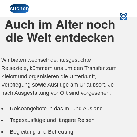
Auch im Alter noch
die Welt entdecken
Wir bieten wechselnde, ausgesuchte
Reiseziele, kümmern uns um den Transfer zum
Zielort und organisieren die Unterkunft,
Verpflegung sowie Ausflüge am Urlaubsort. Je
nach Ausgestaltung vor Ort sind vorgesehen:
Reiseangebote in das In- und Ausland
Tagesausflüge und längere Reisen
Begleitung und Betreuung