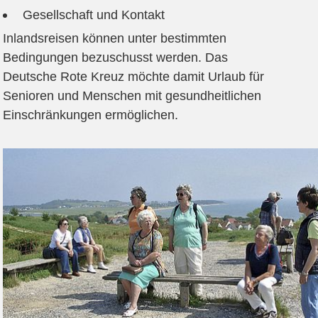
Gesellschaft und Kontakt
Inlandsreisen können unter bestimmten
Bedingungen bezuschusst werden. Das
Deutsche Rote Kreuz möchte damit Urlaub für
Senioren und Menschen mit gesundheitlichen
Einschränkungen ermöglichen.