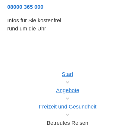
08000 365 000
Infos für Sie kostenfrei
rund um die Uhr
Start
Angebote
Freizeit und Gesundheit
Betreutes Reisen