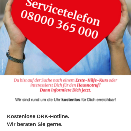
Kostenlose DRK-Hotline.
Wir beraten Sie gerne.