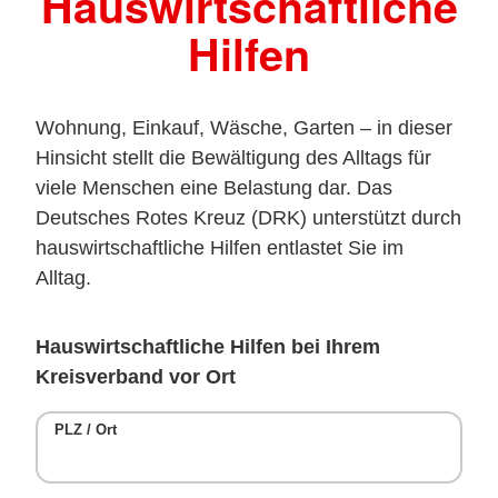
Hauswirtschaftliche
Hilfen
Wohnung, Einkauf, Wäsche, Garten – in dieser
Hinsicht stellt die Bewältigung des Alltags für
viele Menschen eine Belastung dar. Das
Deutsches Rotes Kreuz (DRK) unterstützt durch
hauswirtschaftliche Hilfen entlastet Sie im
Alltag.
Hauswirtschaftliche Hilfen bei Ihrem
Kreisverband vor Ort
PLZ / Ort