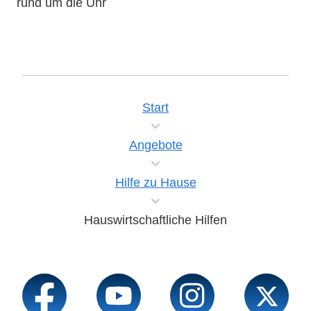
rund um die Uhr
Start
Angebote
Hilfe zu Hause
Hauswirtschaftliche Hilfen