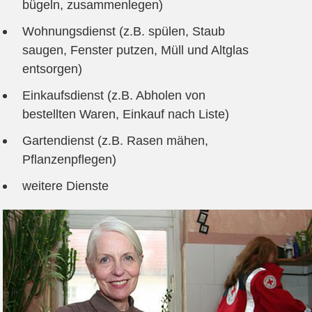
bügeln, zusammenlegen)
Wohnungsdienst (z.B. spülen, Staub
saugen, Fenster putzen, Müll und Altglas
entsorgen)
Einkaufsdienst (z.B. Abholen von
bestellten Waren, Einkauf nach Liste)
Gartendienst (z.B. Rasen mähen,
Pflanzenpflegen)
weitere Dienste