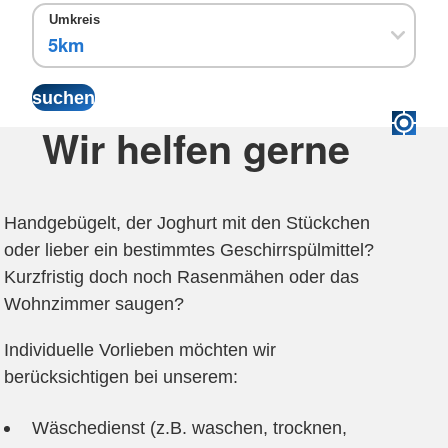
Umkreis
Wir helfen gerne
Handgebügelt, der Joghurt mit den Stückchen
oder lieber ein bestimmtes Geschirrspülmittel?
Kurzfristig doch noch Rasenmähen oder das
Wohnzimmer saugen?
Individuelle Vorlieben möchten wir
berücksichtigen bei unserem:
Wäschedienst (z.B. waschen, trocknen,