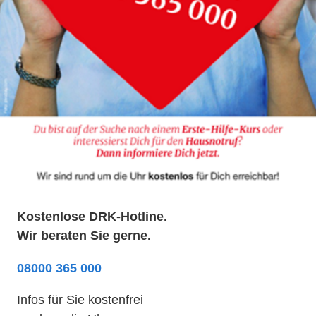
Kostenlose DRK-Hotline.
Wir beraten Sie gerne.
08000 365 000
Infos für Sie kostenfrei