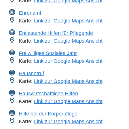
Karte:
Link zur Google Maps Ansicht
Ehrenamt
Karte:
Link zur Google Maps Ansicht
Entlastende Hilfen für Pflegende
Karte:
Link zur Google Maps Ansicht
Freiwilliges Soziales Jahr
Karte:
Link zur Google Maps Ansicht
Hausnotruf
Karte:
Link zur Google Maps Ansicht
Hauswirtschaftliche Hilfen
Karte:
Link zur Google Maps Ansicht
Hilfe bei der Körperpflege
Karte:
Link zur Google Maps Ansicht