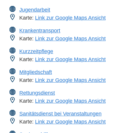
Jugendarbeit
Karte:
Link zur Google Maps Ansicht
Krankentransport
Karte:
Link zur Google Maps Ansicht
Kurzzeitpflege
Karte:
Link zur Google Maps Ansicht
Mitgliedschaft
Karte:
Link zur Google Maps Ansicht
Rettungsdienst
Karte:
Link zur Google Maps Ansicht
Sanitätsdienst bei Veranstaltungen
Karte:
Link zur Google Maps Ansicht