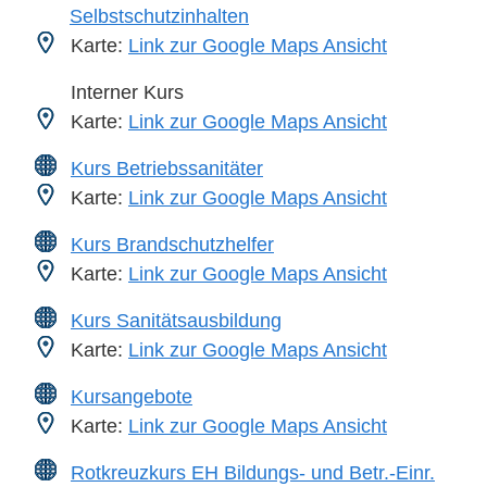
Selbstschutzinhalten
Karte:
Link zur Google Maps Ansicht
Interner Kurs
Karte:
Link zur Google Maps Ansicht
Kurs Betriebssanitäter
Karte:
Link zur Google Maps Ansicht
Kurs Brandschutzhelfer
Karte:
Link zur Google Maps Ansicht
Kurs Sanitätsausbildung
Karte:
Link zur Google Maps Ansicht
Kursangebote
Karte:
Link zur Google Maps Ansicht
Rotkreuzkurs EH Bildungs- und Betr.-Einr.