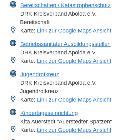
Bereitschaften / Katastrophenschutz
DRK Kreisverband Abolda e.V.
Bereitschaft
Karte:
Link zur Google Maps Ansicht
Betriebssanitäter Ausbildungsstellen
DRK Kreisverband Apolda e.V.
Karte:
Link zur Google Maps Ansicht
Jugendrotkreuz
DRK Kreisverband Apolda e.V.
Jugendrotkreuz
Karte:
Link zur Google Maps Ansicht
Kindertageseinrichtung
Kita Auerstedt "Auerstedter Spatzen"
Karte:
Link zur Google Maps Ansicht