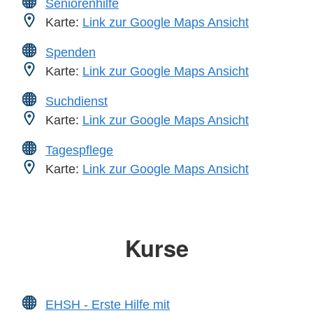
Seniorenhilfe
Karte:
Link zur Google Maps Ansicht
Spenden
Karte:
Link zur Google Maps Ansicht
Suchdienst
Karte:
Link zur Google Maps Ansicht
Tagespflege
Karte:
Link zur Google Maps Ansicht
Kurse
EHSH - Erste Hilfe mit