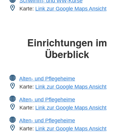
Schwimm- und WW-Kurse
Karte:
Link zur Google Maps Ansicht
Einrichtungen im
Überblick
Alten- und Pflegeheime
Karte:
Link zur Google Maps Ansicht
Alten- und Pflegeheime
Karte:
Link zur Google Maps Ansicht
Alten- und Pflegeheime
Karte:
Link zur Google Maps Ansicht