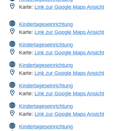
Karte:
Link zur Google Maps Ansicht
Kindertageseinrichtung
Karte:
Link zur Google Maps Ansicht
Kindertageseinrichtung
Karte:
Link zur Google Maps Ansicht
Kindertageseinrichtung
Karte:
Link zur Google Maps Ansicht
Kindertageseinrichtung
Karte:
Link zur Google Maps Ansicht
Kindertageseinrichtung
Karte:
Link zur Google Maps Ansicht
Kindertageseinrichtung