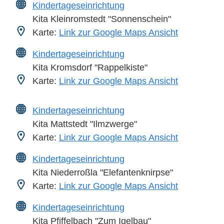
Kindertageseinrichtung
Kita Kleinromstedt "Sonnenschein"
Karte:
Link zur Google Maps Ansicht
Kindertageseinrichtung
Kita Kromsdorf "Rappelkiste"
Karte:
Link zur Google Maps Ansicht
Kindertageseinrichtung
Kita Mattstedt "Ilmzwerge"
Karte:
Link zur Google Maps Ansicht
Kindertageseinrichtung
Kita Niederroßla "Elefantenknirpse"
Karte:
Link zur Google Maps Ansicht
Kindertageseinrichtung
Kita Pfiffelbach "Zum Igelbau"