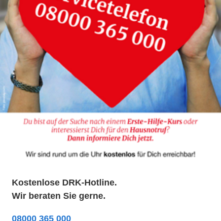
Kostenlose DRK-Hotline.
Wir beraten Sie gerne.
08000 365 000