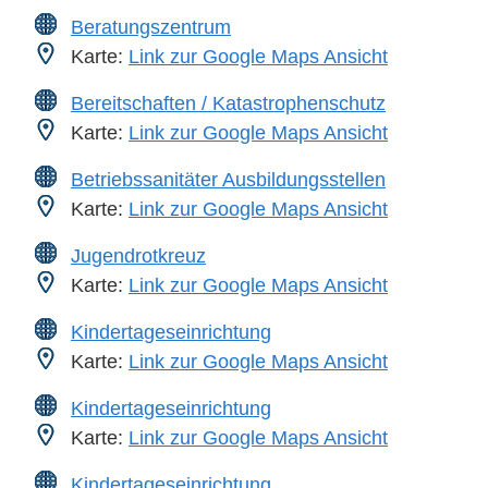
Beratungszentrum
Karte:
Link zur Google Maps Ansicht
Bereitschaften / Katastrophenschutz
Karte:
Link zur Google Maps Ansicht
Betriebssanitäter Ausbildungsstellen
Karte:
Link zur Google Maps Ansicht
Jugendrotkreuz
Karte:
Link zur Google Maps Ansicht
Kindertageseinrichtung
Karte:
Link zur Google Maps Ansicht
Kindertageseinrichtung
Karte:
Link zur Google Maps Ansicht
Kindertageseinrichtung