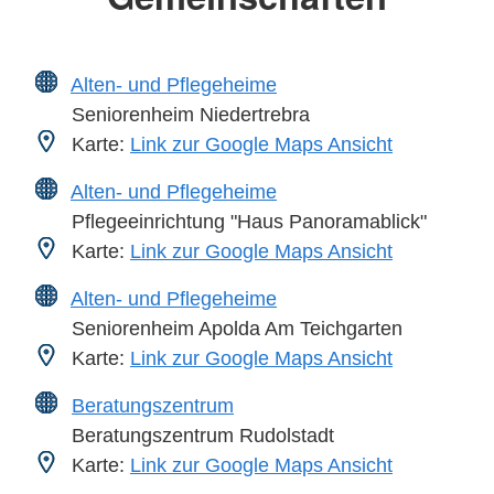
Alten- und Pflegeheime
Seniorenheim Niedertrebra
Karte:
Link zur Google Maps Ansicht
Alten- und Pflegeheime
Pflegeeinrichtung "Haus Panoramablick"
Karte:
Link zur Google Maps Ansicht
Alten- und Pflegeheime
Seniorenheim Apolda Am Teichgarten
Karte:
Link zur Google Maps Ansicht
Beratungszentrum
Beratungszentrum Rudolstadt
Karte:
Link zur Google Maps Ansicht