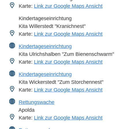
Karte:
Link zur Google Maps Ansicht
Kindertageseinrichtung
Kita Willerstedt "Kranichnest"
Karte:
Link zur Google Maps Ansicht
Kindertageseinrichtung
Kita Ulrichshalben "Zum Bienenschwarm"
Karte:
Link zur Google Maps Ansicht
Kindertageseinrichtung
Kita Wickerstedt "Zum Storchennest"
Karte:
Link zur Google Maps Ansicht
Rettungswache
Apolda
Karte:
Link zur Google Maps Ansicht