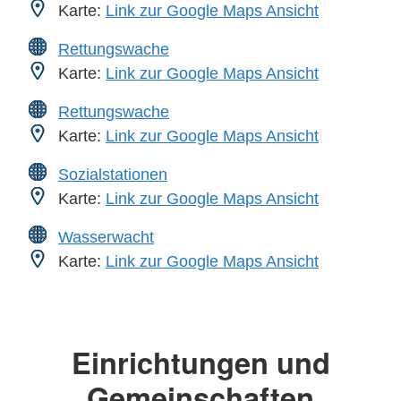
Karte:
Link zur Google Maps Ansicht
Rettungswache
Karte:
Link zur Google Maps Ansicht
Rettungswache
Karte:
Link zur Google Maps Ansicht
Sozialstationen
Karte:
Link zur Google Maps Ansicht
Wasserwacht
Karte:
Link zur Google Maps Ansicht
Einrichtungen und
Gemeinschaften