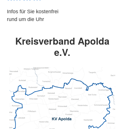
Infos für Sie kostenfrei
rund um die Uhr
Kreisverband Apolda
e.V.