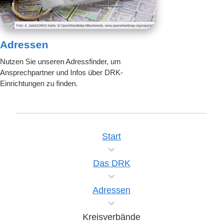
Adressen
Nutzen Sie unseren Adressfinder, um
Ansprechpartner und Infos über DRK-
Einrichtungen zu finden.
Start
Das DRK
Adressen
Kreisverbände