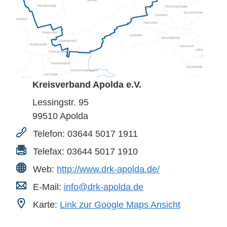
Kreisverband Apolda e.V.
Lessingstr. 95
99510
Apolda
Telefon:
03644 5017 1911
Telefax:
03644 5017 1910
Web:
http://www.drk-apolda.de/
E-Mail:
info@drk-apolda.de
Karte:
Link zur Google Maps Ansicht