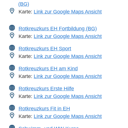
(BG)
Karte:
Link zur Google Maps Ansicht
Rotkreuzkurs EH Fortbildung (BG)
Karte:
Link zur Google Maps Ansicht
Rotkreuzkurs EH Sport
Karte:
Link zur Google Maps Ansicht
Rotkreuzkurs EH am Kind
Karte:
Link zur Google Maps Ansicht
Rotkreuzkurs Erste Hilfe
Karte:
Link zur Google Maps Ansicht
Rotkreuzkurs Fit in EH
Karte:
Link zur Google Maps Ansicht