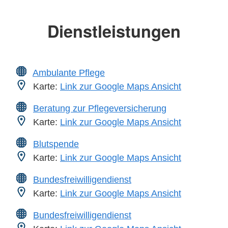
Dienstleistungen
Ambulante Pflege
Karte:
Link zur Google Maps Ansicht
Beratung zur Pflegeversicherung
Karte:
Link zur Google Maps Ansicht
Blutspende
Karte:
Link zur Google Maps Ansicht
Bundesfreiwilligendienst
Karte:
Link zur Google Maps Ansicht
Bundesfreiwilligendienst