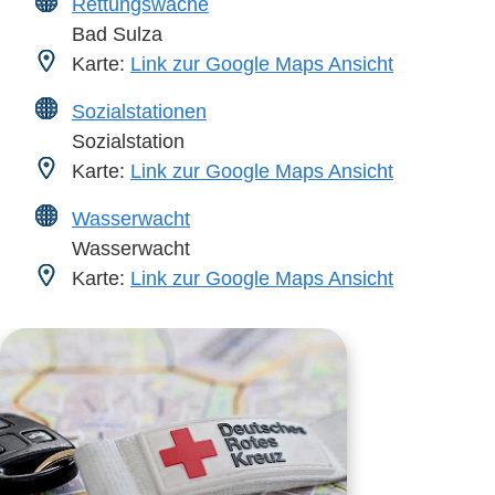
Rettungswache
Bad Sulza
Karte:
Link zur Google Maps Ansicht
Sozialstationen
Sozialstation
Karte:
Link zur Google Maps Ansicht
Wasserwacht
Wasserwacht
Karte:
Link zur Google Maps Ansicht