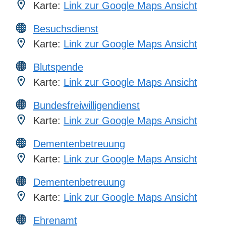
Karte:
Link zur Google Maps Ansicht
Besuchsdienst
Karte:
Link zur Google Maps Ansicht
Blutspende
Karte:
Link zur Google Maps Ansicht
Bundesfreiwilligendienst
Karte:
Link zur Google Maps Ansicht
Dementenbetreuung
Karte:
Link zur Google Maps Ansicht
Dementenbetreuung
Karte:
Link zur Google Maps Ansicht
Ehrenamt