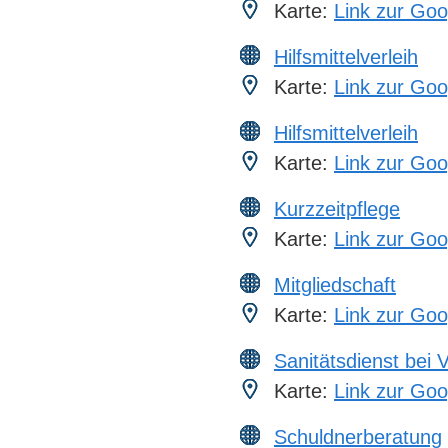
Karte:
Link zur Goo
Hilfsmittelverleih
Karte:
Link zur Goo
Hilfsmittelverleih
Karte:
Link zur Goo
Kurzzeitpflege
Karte:
Link zur Goo
Mitgliedschaft
Karte:
Link zur Goo
Sanitätsdienst bei 
Karte:
Link zur Goo
Schuldnerberatung