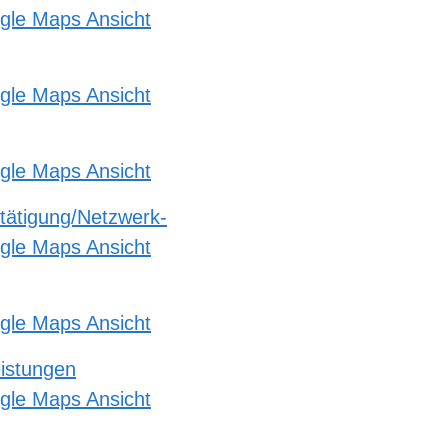
gle Maps Ansicht
gle Maps Ansicht
gle Maps Ansicht
etätigung/Netzwerk-
gle Maps Ansicht
gle Maps Ansicht
eistungen
gle Maps Ansicht