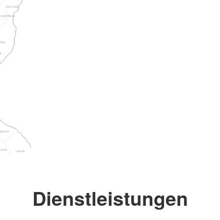
Dienstleistungen