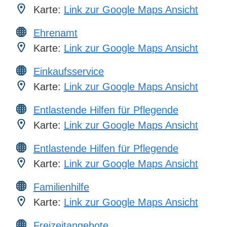
Karte:
Link zur Google Maps Ansicht
Ehrenamt
Karte:
Link zur Google Maps Ansicht
Einkaufsservice
Karte:
Link zur Google Maps Ansicht
Entlastende Hilfen für Pflegende
Karte:
Link zur Google Maps Ansicht
Entlastende Hilfen für Pflegende
Karte:
Link zur Google Maps Ansicht
Familienhilfe
Karte:
Link zur Google Maps Ansicht
Freizeitangebote