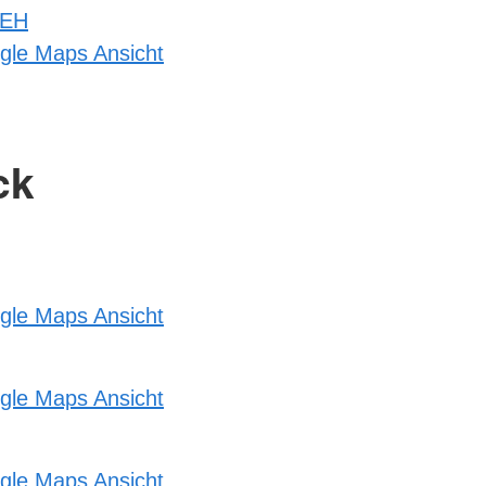
 EH
gle Maps Ansicht
ck
gle Maps Ansicht
gle Maps Ansicht
gle Maps Ansicht