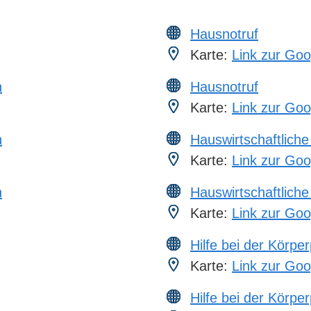
Hausnotruf
Karte:
Link zur Goo
n
Hausnotruf
Karte:
Link zur Goo
n
Hauswirtschaftliche
Karte:
Link zur Goo
n
Hauswirtschaftliche
Karte:
Link zur Goo
Hilfe bei der Körper
Karte:
Link zur Goo
Hilfe bei der Körper