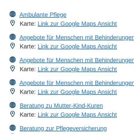
Ambulante Pflege
Karte:
Link zur Google Maps Ansicht
Angebote für Menschen mit Behinderunge
Karte:
Link zur Google Maps Ansicht
Angebote für Menschen mit Behinderunge
Karte:
Link zur Google Maps Ansicht
Angebote für Menschen mit Behinderunge
Karte:
Link zur Google Maps Ansicht
Beratung zu Mutter-Kind-Kuren
Karte:
Link zur Google Maps Ansicht
Beratung zur Pflegeversicherung