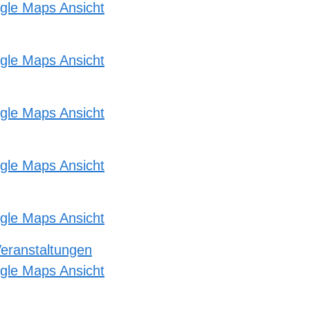
gle Maps Ansicht
gle Maps Ansicht
gle Maps Ansicht
gle Maps Ansicht
gle Maps Ansicht
Veranstaltungen
gle Maps Ansicht