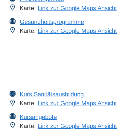
Karte:
Link zur Google Maps Ansicht
Gesundheitsprogramme
Karte:
Link zur Google Maps Ansicht
Kurs Sanitätsausbildung
Karte:
Link zur Google Maps Ansicht
Kursangebote
Karte:
Link zur Google Maps Ansicht