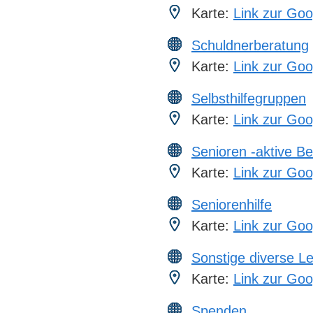
Karte:
Link zur Goo
Schuldnerberatung
Karte:
Link zur Goo
Selbsthilfegruppen
Karte:
Link zur Goo
Senioren -aktive B
Karte:
Link zur Goo
Seniorenhilfe
Karte:
Link zur Goo
Sonstige diverse L
Karte:
Link zur Goo
Spenden