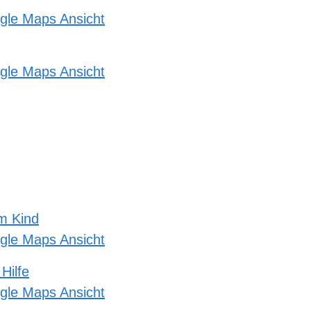
gle Maps Ansicht
gle Maps Ansicht
m Kind
gle Maps Ansicht
Hilfe
gle Maps Ansicht