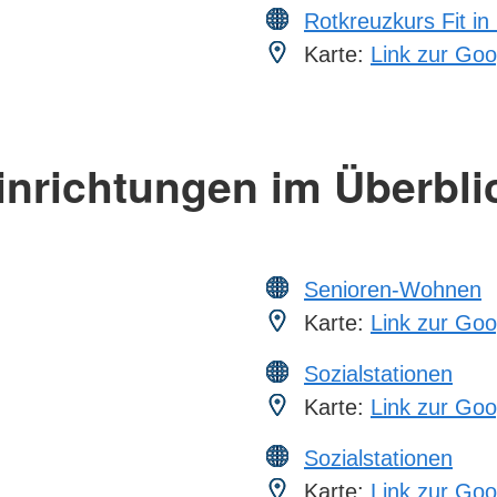
Rotkreuzkurs Fit in
Karte:
Link zur Goo
inrichtungen im Überbli
Senioren-Wohnen
Karte:
Link zur Goo
Sozialstationen
Karte:
Link zur Goo
Sozialstationen
Karte:
Link zur Goo