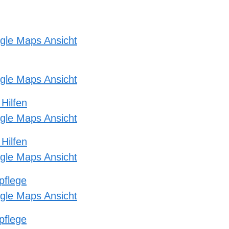
gle Maps Ansicht
gle Maps Ansicht
 Hilfen
gle Maps Ansicht
 Hilfen
gle Maps Ansicht
pflege
gle Maps Ansicht
pflege