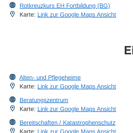
Rotkreuzkurs EH Fortbildung (BG)
Karte:
Link zur Google Maps Ansicht
E
Alten- und Pflegeheime
Karte:
Link zur Google Maps Ansicht
Beratungszentrum
Karte:
Link zur Google Maps Ansicht
Bereitschaften / Katastrophenschutz
Karte:
Link zur Google Maps Ansicht