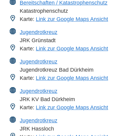
Bereitschaften / Katastrophenschutz
Katastrophenschutz
Karte:
Link zur Google Maps Ansicht
Jugendrotkreuz
JRK Grünstadt
Karte:
Link zur Google Maps Ansicht
Jugendrotkreuz
Jugendrotkreuz Bad Dürkheim
Karte:
Link zur Google Maps Ansicht
Jugendrotkreuz
JRK KV Bad Dürkheim
Karte:
Link zur Google Maps Ansicht
Jugendrotkreuz
JRK Hassloch