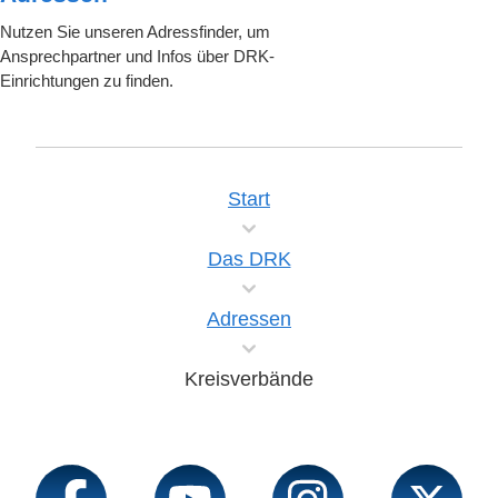
Nutzen Sie unseren Adressfinder, um
Ansprechpartner und Infos über DRK-
Einrichtungen zu finden.
Start
Das DRK
Adressen
Kreisverbände