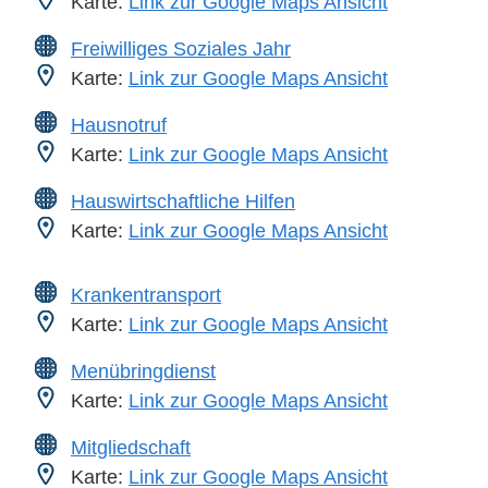
Karte:
Link zur Google Maps Ansicht
Freiwilliges Soziales Jahr
Karte:
Link zur Google Maps Ansicht
Hausnotruf
Karte:
Link zur Google Maps Ansicht
Hauswirtschaftliche Hilfen
Karte:
Link zur Google Maps Ansicht
Krankentransport
Karte:
Link zur Google Maps Ansicht
Menübringdienst
Karte:
Link zur Google Maps Ansicht
Mitgliedschaft
Karte:
Link zur Google Maps Ansicht