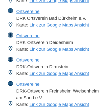
Karte:
Link zur Google Maps Ansicht
Ortsvereine
DRK Ortsverein Bad Dürkheim e.V.
Karte:
Link zur Google Maps Ansicht
Ortsvereine
DRK-Ortsverein Deidesheim
Karte:
Link zur Google Maps Ansicht
Ortsvereine
DRK-Ortsverein Dirmstein
Karte:
Link zur Google Maps Ansicht
Ortsvereine
DRK-Ortsverein Freinsheim /Weisenheim
am Sand e.V.
Karte:
Link zur Google Maps Ansicht