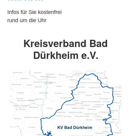
Infos für Sie kostenfrei
rund um die Uhr
Kreisverband Bad
Dürkheim e.V.