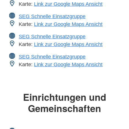
Karte:
Link zur Google Maps Ansicht
SEG Schnelle Einsatzgruppe
Karte:
Link zur Google Maps Ansicht
SEG Schnelle Einsatzgruppe
Karte:
Link zur Google Maps Ansicht
SEG Schnelle Einsatzgruppe
Karte:
Link zur Google Maps Ansicht
Einrichtungen und
Gemeinschaften