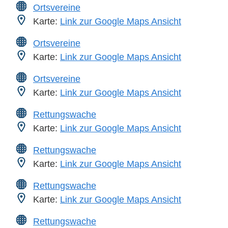
Ortsvereine
Karte:
Link zur Google Maps Ansicht
Ortsvereine
Karte:
Link zur Google Maps Ansicht
Ortsvereine
Karte:
Link zur Google Maps Ansicht
Rettungswache
Karte:
Link zur Google Maps Ansicht
Rettungswache
Karte:
Link zur Google Maps Ansicht
Rettungswache
Karte:
Link zur Google Maps Ansicht
Rettungswache