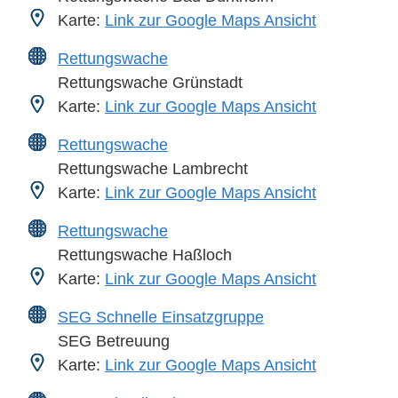
Karte:
Link zur Google Maps Ansicht
Rettungswache
Rettungswache Grünstadt
Karte:
Link zur Google Maps Ansicht
Rettungswache
Rettungswache Lambrecht
Karte:
Link zur Google Maps Ansicht
Rettungswache
Rettungswache Haßloch
Karte:
Link zur Google Maps Ansicht
SEG Schnelle Einsatzgruppe
SEG Betreuung
Karte:
Link zur Google Maps Ansicht