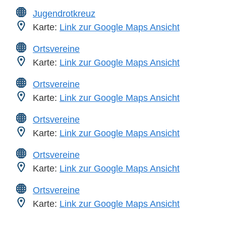
Jugendrotkreuz
Karte:
Link zur Google Maps Ansicht
Ortsvereine
Karte:
Link zur Google Maps Ansicht
Ortsvereine
Karte:
Link zur Google Maps Ansicht
Ortsvereine
Karte:
Link zur Google Maps Ansicht
Ortsvereine
Karte:
Link zur Google Maps Ansicht
Ortsvereine
Karte:
Link zur Google Maps Ansicht