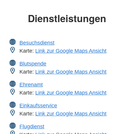
Dienstleistungen
Besuchsdienst
Karte:
Link zur Google Maps Ansicht
Blutspende
Karte:
Link zur Google Maps Ansicht
Ehrenamt
Karte:
Link zur Google Maps Ansicht
Einkaufsservice
Karte:
Link zur Google Maps Ansicht
Flugdienst