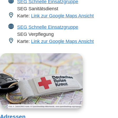
SEG Schnelle Einsatzgruppe
SEG Sanitätsdienst
Karte:
Link zur Google Maps Ansicht
SEG Schnelle Einsatzgruppe
SEG Verpflegung
Karte:
Link zur Google Maps Ansicht
Adressen