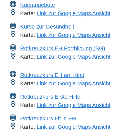
Kursangebote
Karte:
Link zur Google Maps Ansicht
Kurse zur Gesundheit
Karte:
Link zur Google Maps Ansicht
Rotkreuzkurs EH Fortbildung (BG)
Karte:
Link zur Google Maps Ansicht
Rotkreuzkurs EH am Kind
Karte:
Link zur Google Maps Ansicht
Rotkreuzkurs Erste Hilfe
Karte:
Link zur Google Maps Ansicht
Rotkreuzkurs Fit in EH
Karte:
Link zur Google Maps Ansicht