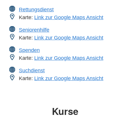
Rettungsdienst
Karte:
Link zur Google Maps Ansicht
Seniorenhilfe
Karte:
Link zur Google Maps Ansicht
Spenden
Karte:
Link zur Google Maps Ansicht
Suchdienst
Karte:
Link zur Google Maps Ansicht
Kurse