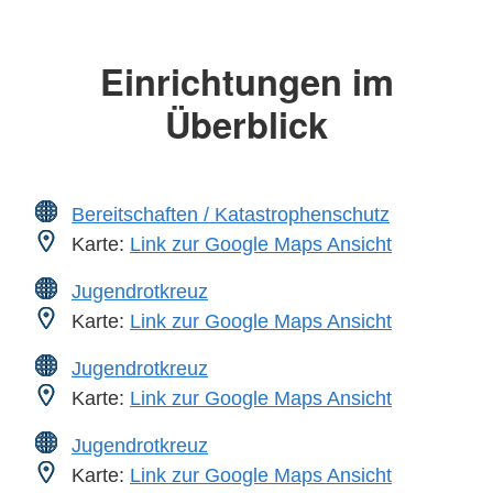
Einrichtungen im
Überblick
Bereitschaften / Katastrophenschutz
Karte:
Link zur Google Maps Ansicht
Jugendrotkreuz
Karte:
Link zur Google Maps Ansicht
Jugendrotkreuz
Karte:
Link zur Google Maps Ansicht
Jugendrotkreuz
Karte:
Link zur Google Maps Ansicht