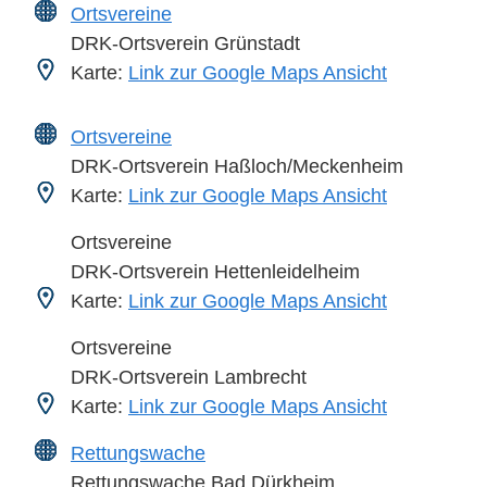
Ortsvereine
DRK-Ortsverein Grünstadt
Karte:
Link zur Google Maps Ansicht
Ortsvereine
DRK-Ortsverein Haßloch/Meckenheim
Karte:
Link zur Google Maps Ansicht
Ortsvereine
DRK-Ortsverein Hettenleidelheim
Karte:
Link zur Google Maps Ansicht
Ortsvereine
DRK-Ortsverein Lambrecht
Karte:
Link zur Google Maps Ansicht
Rettungswache
Rettungswache Bad Dürkheim