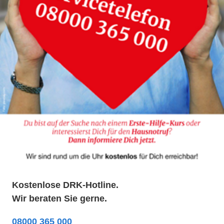
Kostenlose DRK-Hotline.
Wir beraten Sie gerne.
08000 365 000