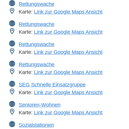
Rettungswache
Karte:
Link zur Google Maps Ansicht
Rettungswache
Karte:
Link zur Google Maps Ansicht
Rettungswache
Karte:
Link zur Google Maps Ansicht
Rettungswache
Karte:
Link zur Google Maps Ansicht
SEG Schnelle Einsatzgruppe
Karte:
Link zur Google Maps Ansicht
Senioren-Wohnen
Karte:
Link zur Google Maps Ansicht
Sozialstationen