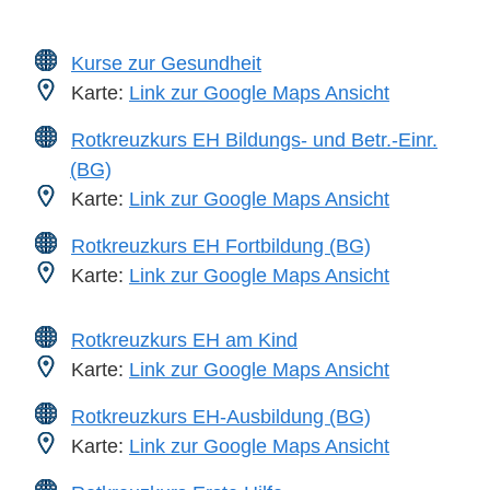
Kurse zur Gesundheit
Karte:
Link zur Google Maps Ansicht
Rotkreuzkurs EH Bildungs- und Betr.-Einr.
(BG)
Karte:
Link zur Google Maps Ansicht
Rotkreuzkurs EH Fortbildung (BG)
Karte:
Link zur Google Maps Ansicht
Rotkreuzkurs EH am Kind
Karte:
Link zur Google Maps Ansicht
Rotkreuzkurs EH-Ausbildung (BG)
Karte:
Link zur Google Maps Ansicht