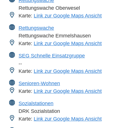
Rettungswache
Rettungswache Oberwesel
Karte:
Link zur Google Maps Ansicht
Rettungswache
Rettungswache Emmelshausen
Karte:
Link zur Google Maps Ansicht
SEG Schnelle Einsatzgruppe
--
Karte:
Link zur Google Maps Ansicht
Senioren-Wohnen
Karte:
Link zur Google Maps Ansicht
Sozialstationen
DRK Sozialstation
Karte:
Link zur Google Maps Ansicht