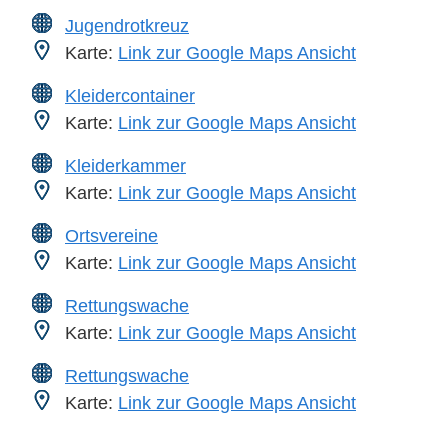
Jugendrotkreuz
Karte:
Link zur Google Maps Ansicht
Kleidercontainer
Karte:
Link zur Google Maps Ansicht
Kleiderkammer
Karte:
Link zur Google Maps Ansicht
Ortsvereine
Karte:
Link zur Google Maps Ansicht
Rettungswache
Karte:
Link zur Google Maps Ansicht
Rettungswache
Karte:
Link zur Google Maps Ansicht