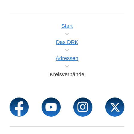
Start
Das DRK
Adressen
Kreisverbände