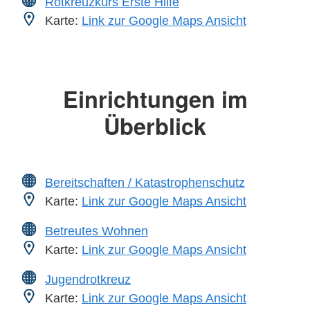
Rotkreuzkurs Erste Hilfe
Karte:
Link zur Google Maps Ansicht
Einrichtungen im
Überblick
Bereitschaften / Katastrophenschutz
Karte:
Link zur Google Maps Ansicht
Betreutes Wohnen
Karte:
Link zur Google Maps Ansicht
Jugendrotkreuz
Karte:
Link zur Google Maps Ansicht