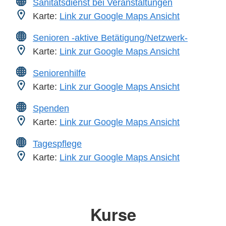
Sanitätsdienst bei Veranstaltungen
Karte:
Link zur Google Maps Ansicht
Senioren -aktive Betätigung/Netzwerk-
Karte:
Link zur Google Maps Ansicht
Seniorenhilfe
Karte:
Link zur Google Maps Ansicht
Spenden
Karte:
Link zur Google Maps Ansicht
Tagespflege
Karte:
Link zur Google Maps Ansicht
Kurse