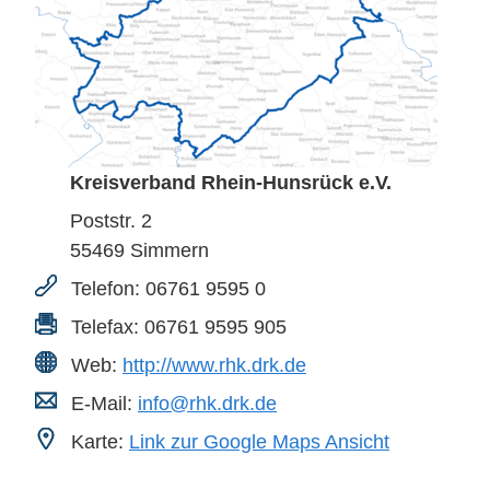
Kreisverband Rhein-Hunsrück e.V.
Poststr. 2
55469
Simmern
Telefon:
06761 9595 0
Telefax:
06761 9595 905
Web:
http://www.rhk.drk.de
E-Mail:
info@rhk.drk.de
Karte:
Link zur Google Maps Ansicht