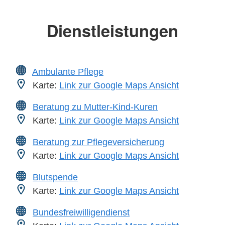
Dienstleistungen
Ambulante Pflege
Karte:
Link zur Google Maps Ansicht
Beratung zu Mutter-Kind-Kuren
Karte:
Link zur Google Maps Ansicht
Beratung zur Pflegeversicherung
Karte:
Link zur Google Maps Ansicht
Blutspende
Karte:
Link zur Google Maps Ansicht
Bundesfreiwilligendienst