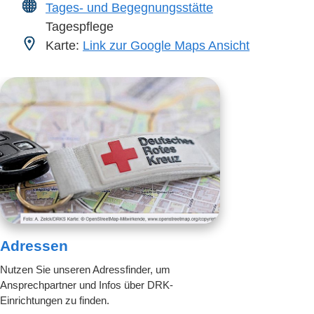
Tages- und Begegnungsstätte
Tagespflege
Karte:
Link zur Google Maps Ansicht
Adressen
Nutzen Sie unseren Adressfinder, um
Ansprechpartner und Infos über DRK-
Einrichtungen zu finden.