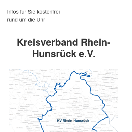
Infos für Sie kostenfrei
rund um die Uhr
Kreisverband Rhein-
Hunsrück e.V.