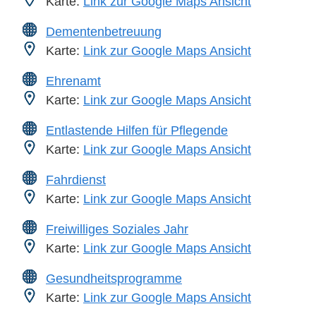
Karte:
Link zur Google Maps Ansicht
Dementenbetreuung
Karte:
Link zur Google Maps Ansicht
Ehrenamt
Karte:
Link zur Google Maps Ansicht
Entlastende Hilfen für Pflegende
Karte:
Link zur Google Maps Ansicht
Fahrdienst
Karte:
Link zur Google Maps Ansicht
Freiwilliges Soziales Jahr
Karte:
Link zur Google Maps Ansicht
Gesundheitsprogramme
Karte:
Link zur Google Maps Ansicht