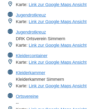
Karte:
Link zur Google Maps Ansicht
Jugendrotkreuz
Karte:
Link zur Google Maps Ansicht
Jugendrotkreuz
DRK Ortsverein Simmern
Karte:
Link zur Google Maps Ansicht
Kleidercontainer
Karte:
Link zur Google Maps Ansicht
Kleiderkammer
Kleiderkammer Simmern
Karte:
Link zur Google Maps Ansicht
Ortsvereine
--