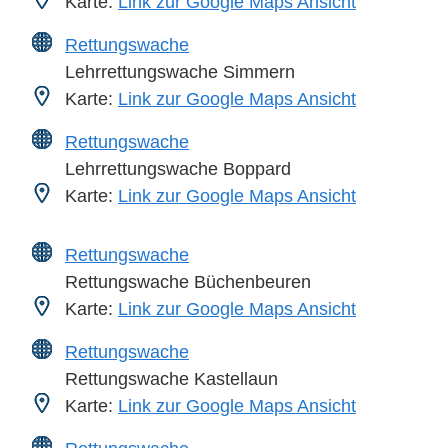
Karte:
Link zur Google Maps Ansicht
Rettungswache
Lehrrettungswache Simmern
Karte:
Link zur Google Maps Ansicht
Rettungswache
Lehrrettungswache Boppard
Karte:
Link zur Google Maps Ansicht
Rettungswache
Rettungswache Büchenbeuren
Karte:
Link zur Google Maps Ansicht
Rettungswache
Rettungswache Kastellaun
Karte:
Link zur Google Maps Ansicht