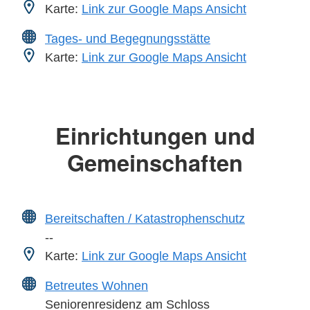
Karte:
Link zur Google Maps Ansicht
Tages- und Begegnungsstätte
Karte:
Link zur Google Maps Ansicht
Einrichtungen und
Gemeinschaften
Bereitschaften / Katastrophenschutz
--
Karte:
Link zur Google Maps Ansicht
Betreutes Wohnen
Seniorenresidenz am Schloss