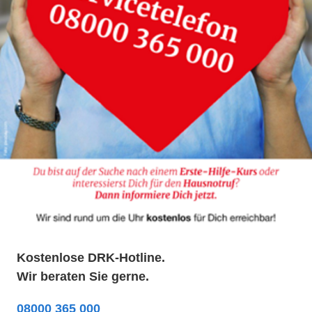
Kostenlose DRK-Hotline.
Wir beraten Sie gerne.
08000 365 000