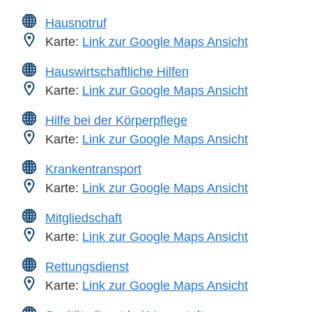
Hausnotruf
Karte:
Link zur Google Maps Ansicht
Hauswirtschaftliche Hilfen
Karte:
Link zur Google Maps Ansicht
Hilfe bei der Körperpflege
Karte:
Link zur Google Maps Ansicht
Krankentransport
Karte:
Link zur Google Maps Ansicht
Mitgliedschaft
Karte:
Link zur Google Maps Ansicht
Rettungsdienst
Karte:
Link zur Google Maps Ansicht