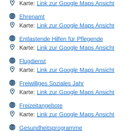
Karte:
Link zur Google Maps Ansicht
Ehrenamt
Karte:
Link zur Google Maps Ansicht
Entlastende Hilfen für Pflegende
Karte:
Link zur Google Maps Ansicht
Flugdienst
Karte:
Link zur Google Maps Ansicht
Freiwilliges Soziales Jahr
Karte:
Link zur Google Maps Ansicht
Freizeitangebote
Karte:
Link zur Google Maps Ansicht
Gesundheitsprogramme