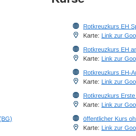
Rotkreuzkurs EH S
Karte:
Link zur Goo
Rotkreuzkurs EH a
Karte:
Link zur Goo
Rotkreuzkurs EH-A
Karte:
Link zur Goo
Rotkreuzkurs Erste 
Karte:
Link zur Goo
 (BG)
öffentlicher Kurs o
Karte:
Link zur Goo