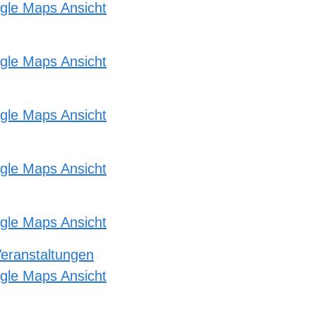
gle Maps Ansicht
gle Maps Ansicht
gle Maps Ansicht
gle Maps Ansicht
gle Maps Ansicht
Veranstaltungen
gle Maps Ansicht