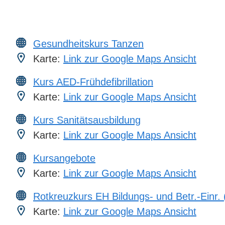
Gesundheitskurs Tanzen
Karte:
Link zur Google Maps Ansicht
Kurs AED-Frühdefibrillation
Karte:
Link zur Google Maps Ansicht
Kurs Sanitätsausbildung
Karte:
Link zur Google Maps Ansicht
Kursangebote
Karte:
Link zur Google Maps Ansicht
Rotkreuzkurs EH Bildungs- und Betr.-Einr.
Karte:
Link zur Google Maps Ansicht