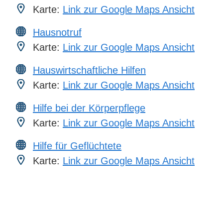
Karte:
Link zur Google Maps Ansicht
Hausnotruf
Karte:
Link zur Google Maps Ansicht
Hauswirtschaftliche Hilfen
Karte:
Link zur Google Maps Ansicht
Hilfe bei der Körperpflege
Karte:
Link zur Google Maps Ansicht
Hilfe für Geflüchtete
Karte:
Link zur Google Maps Ansicht