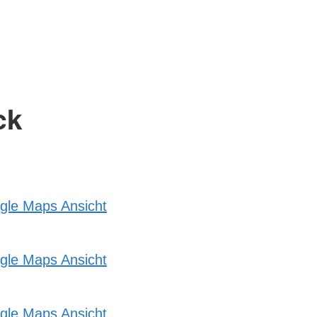
ck
gle Maps Ansicht
gle Maps Ansicht
gle Maps Ansicht