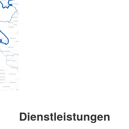
Dienstleistungen