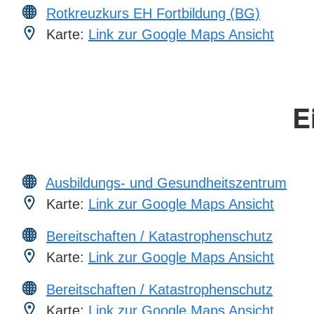
Rotkreuzkurs EH Fortbildung (BG)
Karte:
Link zur Google Maps Ansicht
E
Ausbildungs- und Gesundheitszentrum
Karte:
Link zur Google Maps Ansicht
Bereitschaften / Katastrophenschutz
Karte:
Link zur Google Maps Ansicht
Bereitschaften / Katastrophenschutz
Karte:
Link zur Google Maps Ansicht