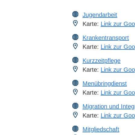
Jugendarbeit
Karte:
Link zur Goo
Krankentransport
Karte:
Link zur Goo
Kurzzeitpflege
Karte:
Link zur Goo
Menübringdienst
Karte:
Link zur Goo
Migration und Integ
Karte:
Link zur Goo
Mitgliedschaft