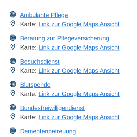
Ambulante Pflege
Karte:
Link zur Google Maps Ansicht
Beratung zur Pflegeversicherung
Karte:
Link zur Google Maps Ansicht
Besuchsdienst
Karte:
Link zur Google Maps Ansicht
Blutspende
Karte:
Link zur Google Maps Ansicht
Bundesfreiwilligendienst
Karte:
Link zur Google Maps Ansicht
Dementenbetreuung