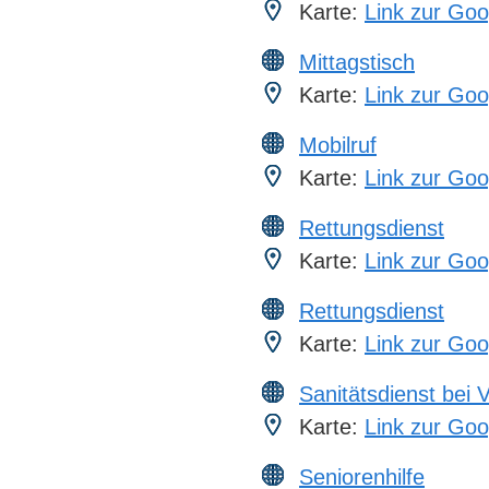
Karte:
Link zur Goo
Mittagstisch
Karte:
Link zur Goo
Mobilruf
Karte:
Link zur Goo
Rettungsdienst
Karte:
Link zur Goo
Rettungsdienst
Karte:
Link zur Goo
Sanitätsdienst bei 
Karte:
Link zur Goo
Seniorenhilfe