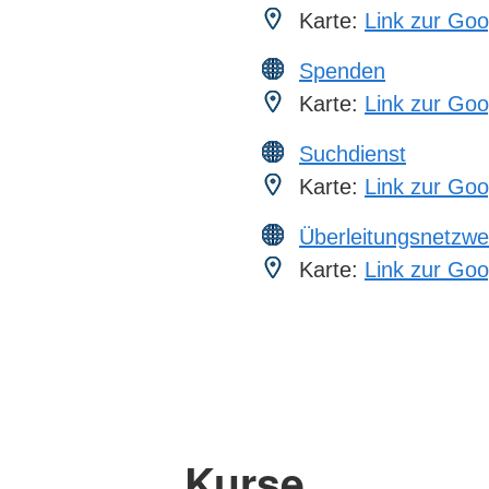
Karte:
Link zur Goo
Spenden
Karte:
Link zur Goo
Suchdienst
Karte:
Link zur Goo
Überleitungsnetzwe
Karte:
Link zur Goo
Kurse