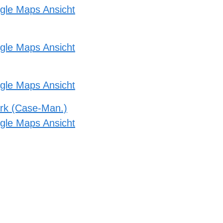
gle Maps Ansicht
gle Maps Ansicht
gle Maps Ansicht
rk (Case-Man.)
gle Maps Ansicht