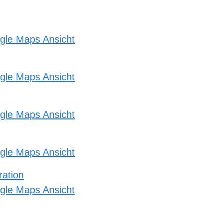
gle Maps Ansicht
gle Maps Ansicht
gle Maps Ansicht
gle Maps Ansicht
ration
gle Maps Ansicht