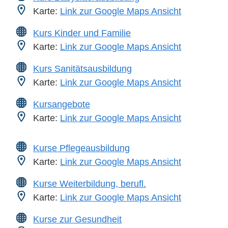
Karte:
Link zur Google Maps Ansicht
Kurs Kinder und Familie
Karte:
Link zur Google Maps Ansicht
Kurs Sanitätsausbildung
Karte:
Link zur Google Maps Ansicht
Kursangebote
Karte:
Link zur Google Maps Ansicht
Kurse Pflegeausbildung
Karte:
Link zur Google Maps Ansicht
Kurse Weiterbildung, berufl.
Karte:
Link zur Google Maps Ansicht
Kurse zur Gesundheit