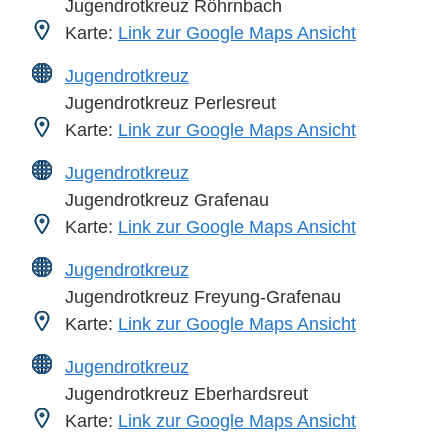
Jugendrotkreuz Röhrnbach
Karte:
Link zur Google Maps Ansicht
Jugendrotkreuz
Jugendrotkreuz Perlesreut
Karte:
Link zur Google Maps Ansicht
Jugendrotkreuz
Jugendrotkreuz Grafenau
Karte:
Link zur Google Maps Ansicht
Jugendrotkreuz
Jugendrotkreuz Freyung-Grafenau
Karte:
Link zur Google Maps Ansicht
Jugendrotkreuz
Jugendrotkreuz Eberhardsreut
Karte:
Link zur Google Maps Ansicht