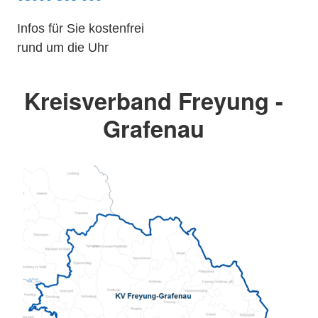
Infos für Sie kostenfrei
rund um die Uhr
Kreisverband Freyung -
Grafenau