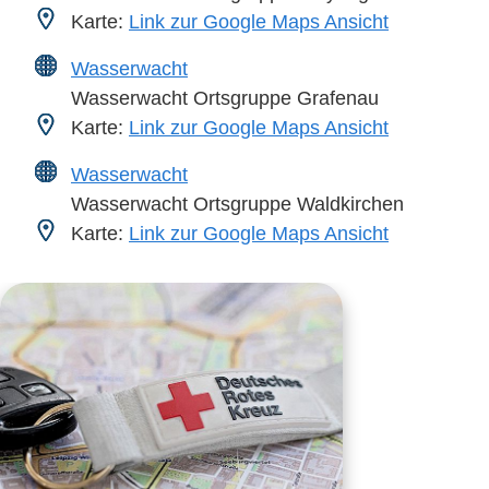
Karte:
Link zur Google Maps Ansicht
Wasserwacht
Wasserwacht Ortsgruppe Grafenau
Karte:
Link zur Google Maps Ansicht
Wasserwacht
Wasserwacht Ortsgruppe Waldkirchen
Karte:
Link zur Google Maps Ansicht