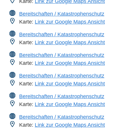
Karte:
Link zur Google Maps Ansicht
Bereitschaften / Katastrophenschutz
Karte:
Link zur Google Maps Ansicht
Bereitschaften / Katastrophenschutz
Karte:
Link zur Google Maps Ansicht
Bereitschaften / Katastrophenschutz
Karte:
Link zur Google Maps Ansicht
Bereitschaften / Katastrophenschutz
Karte:
Link zur Google Maps Ansicht
Bereitschaften / Katastrophenschutz
Karte:
Link zur Google Maps Ansicht
Bereitschaften / Katastrophenschutz
Karte:
Link zur Google Maps Ansicht