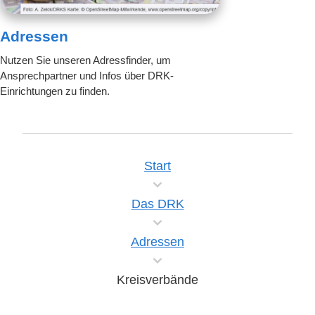
Adressen
Nutzen Sie unseren Adressfinder, um
Ansprechpartner und Infos über DRK-
Einrichtungen zu finden.
Start
Das DRK
Adressen
Kreisverbände