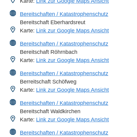
Karte:
Link zur Google Maps Ansicht
Bereitschaften / Katastrophenschutz
Bereitschaft Eberhardsreut
Karte:
Link zur Google Maps Ansicht
Bereitschaften / Katastrophenschutz
Bereitschaft Röhrnbach
Karte:
Link zur Google Maps Ansicht
Bereitschaften / Katastrophenschutz
Berreitschaft Schöfweg
Karte:
Link zur Google Maps Ansicht
Bereitschaften / Katastrophenschutz
Bereitschaft Waldkirchen
Karte:
Link zur Google Maps Ansicht
Bereitschaften / Katastrophenschutz