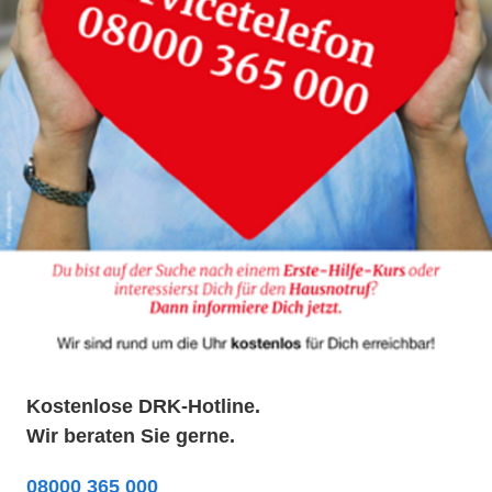
Kostenlose DRK-Hotline.
Wir beraten Sie gerne.
08000 365 000