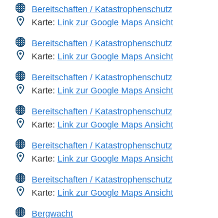
Bereitschaften / Katastrophenschutz
Karte:
Link zur Google Maps Ansicht
Bereitschaften / Katastrophenschutz
Karte:
Link zur Google Maps Ansicht
Bereitschaften / Katastrophenschutz
Karte:
Link zur Google Maps Ansicht
Bereitschaften / Katastrophenschutz
Karte:
Link zur Google Maps Ansicht
Bereitschaften / Katastrophenschutz
Karte:
Link zur Google Maps Ansicht
Bereitschaften / Katastrophenschutz
Karte:
Link zur Google Maps Ansicht
Bergwacht