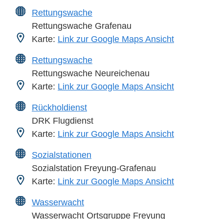
Rettungswache
Rettungswache Grafenau
Karte:
Link zur Google Maps Ansicht
Rettungswache
Rettungswache Neureichenau
Karte:
Link zur Google Maps Ansicht
Rückholdienst
DRK Flugdienst
Karte:
Link zur Google Maps Ansicht
Sozialstationen
Sozialstation Freyung-Grafenau
Karte:
Link zur Google Maps Ansicht
Wasserwacht
Wasserwacht Ortsgruppe Freyung