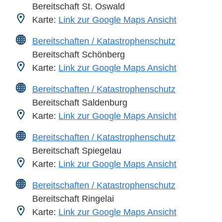
Bereitschaft St. Oswald
Karte:
Link zur Google Maps Ansicht
Bereitschaften / Katastrophenschutz
Bereitschaft Schönberg
Karte:
Link zur Google Maps Ansicht
Bereitschaften / Katastrophenschutz
Bereitschaft Saldenburg
Karte:
Link zur Google Maps Ansicht
Bereitschaften / Katastrophenschutz
Bereitschaft Spiegelau
Karte:
Link zur Google Maps Ansicht
Bereitschaften / Katastrophenschutz
Bereitschaft Ringelai
Karte:
Link zur Google Maps Ansicht