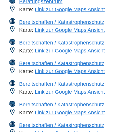
Beratungszentrum
Karte:
Link zur Google Maps Ansicht
Bereitschaften / Katastrophenschutz
Karte:
Link zur Google Maps Ansicht
Bereitschaften / Katastrophenschutz
Karte:
Link zur Google Maps Ansicht
Bereitschaften / Katastrophenschutz
Karte:
Link zur Google Maps Ansicht
Bereitschaften / Katastrophenschutz
Karte:
Link zur Google Maps Ansicht
Bereitschaften / Katastrophenschutz
Karte:
Link zur Google Maps Ansicht
Bereitschaften / Katastrophenschutz