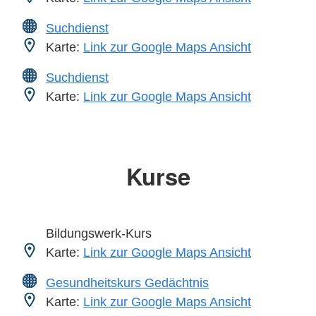
Suchdienst
Karte:
Link zur Google Maps Ansicht
Suchdienst
Karte:
Link zur Google Maps Ansicht
Kurse
Bildungswerk-Kurs
Karte:
Link zur Google Maps Ansicht
Gesundheitskurs Gedächtnis
Karte:
Link zur Google Maps Ansicht