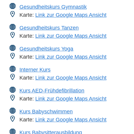
Gesundheitskurs Gymnastik
Karte:
Link zur Google Maps Ansicht
Gesundheitskurs Tanzen
Karte:
Link zur Google Maps Ansicht
Gesundheitskurs Yoga
Karte:
Link zur Google Maps Ansicht
Interner Kurs
Karte:
Link zur Google Maps Ansicht
Kurs AED-Frühdefibrillation
Karte:
Link zur Google Maps Ansicht
Kurs Babyschwimmen
Karte:
Link zur Google Maps Ansicht
Kurs Babysitterausbildung