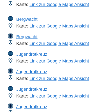
Karte:
Link zur Google Maps Ansicht
Bergwacht
Karte:
Link zur Google Maps Ansicht
Bergwacht
Karte:
Link zur Google Maps Ansicht
Jugendrotkreuz
Karte:
Link zur Google Maps Ansicht
Jugendrotkreuz
Karte:
Link zur Google Maps Ansicht
Jugendrotkreuz
Karte:
Link zur Google Maps Ansicht
Jugendrotkreuz