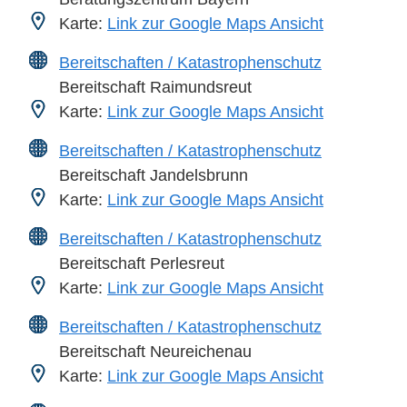
Karte:
Link zur Google Maps Ansicht
Bereitschaften / Katastrophenschutz
Bereitschaft Raimundsreut
Karte:
Link zur Google Maps Ansicht
Bereitschaften / Katastrophenschutz
Bereitschaft Jandelsbrunn
Karte:
Link zur Google Maps Ansicht
Bereitschaften / Katastrophenschutz
Bereitschaft Perlesreut
Karte:
Link zur Google Maps Ansicht
Bereitschaften / Katastrophenschutz
Bereitschaft Neureichenau
Karte:
Link zur Google Maps Ansicht