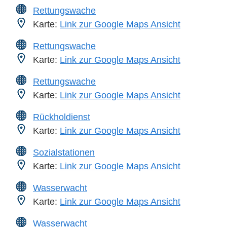
Rettungswache
Karte:
Link zur Google Maps Ansicht
Rettungswache
Karte:
Link zur Google Maps Ansicht
Rettungswache
Karte:
Link zur Google Maps Ansicht
Rückholdienst
Karte:
Link zur Google Maps Ansicht
Sozialstationen
Karte:
Link zur Google Maps Ansicht
Wasserwacht
Karte:
Link zur Google Maps Ansicht
Wasserwacht