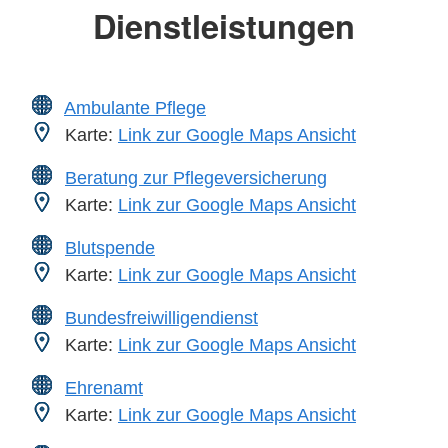
Dienstleistungen
Ambulante Pflege
Karte:
Link zur Google Maps Ansicht
Beratung zur Pflegeversicherung
Karte:
Link zur Google Maps Ansicht
Blutspende
Karte:
Link zur Google Maps Ansicht
Bundesfreiwilligendienst
Karte:
Link zur Google Maps Ansicht
Ehrenamt
Karte:
Link zur Google Maps Ansicht