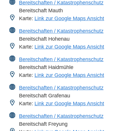
Bereitschaften / Katastrophenschutz
Bereitschaft Mauth
Karte:
Link zur Google Maps Ansicht
Bereitschaften / Katastrophenschutz
Bereitschaft Hohenau
Karte:
Link zur Google Maps Ansicht
Bereitschaften / Katastrophenschutz
Bereitschaft Haidmühle
Karte:
Link zur Google Maps Ansicht
Bereitschaften / Katastrophenschutz
Bereitschaft Grafenau
Karte:
Link zur Google Maps Ansicht
Bereitschaften / Katastrophenschutz
Bereitschaft Freyung