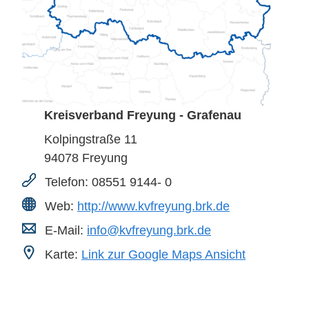
Kreisverband Freyung - Grafenau
Kolpingstraße 11
94078
Freyung
Telefon:
08551 9144- 0
Web:
http://www.kvfreyung.brk.de
E-Mail:
info@kvfreyung.brk.de
Karte:
Link zur Google Maps Ansicht