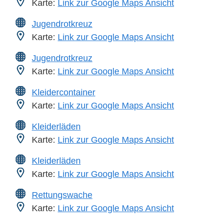
Karte:
Link zur Google Maps Ansicht
Jugendrotkreuz
Karte:
Link zur Google Maps Ansicht
Jugendrotkreuz
Karte:
Link zur Google Maps Ansicht
Kleidercontainer
Karte:
Link zur Google Maps Ansicht
Kleiderläden
Karte:
Link zur Google Maps Ansicht
Kleiderläden
Karte:
Link zur Google Maps Ansicht
Rettungswache
Karte:
Link zur Google Maps Ansicht