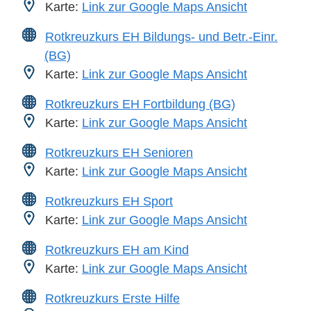
Karte:
Link zur Google Maps Ansicht
Rotkreuzkurs EH Bildungs- und Betr.-Einr.
(BG)
Karte:
Link zur Google Maps Ansicht
Rotkreuzkurs EH Fortbildung (BG)
Karte:
Link zur Google Maps Ansicht
Rotkreuzkurs EH Senioren
Karte:
Link zur Google Maps Ansicht
Rotkreuzkurs EH Sport
Karte:
Link zur Google Maps Ansicht
Rotkreuzkurs EH am Kind
Karte:
Link zur Google Maps Ansicht
Rotkreuzkurs Erste Hilfe