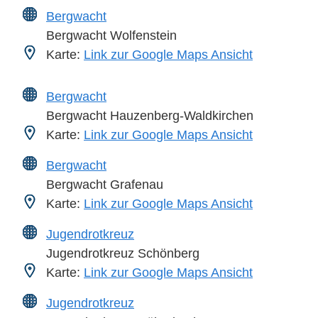
Bergwacht
Bergwacht Wolfenstein
Karte:
Link zur Google Maps Ansicht
Bergwacht
Bergwacht Hauzenberg-Waldkirchen
Karte:
Link zur Google Maps Ansicht
Bergwacht
Bergwacht Grafenau
Karte:
Link zur Google Maps Ansicht
Jugendrotkreuz
Jugendrotkreuz Schönberg
Karte:
Link zur Google Maps Ansicht
Jugendrotkreuz