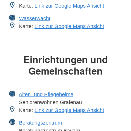
Karte:
Link zur Google Maps Ansicht
Wasserwacht
Karte:
Link zur Google Maps Ansicht
Einrichtungen und
Gemeinschaften
Alten- und Pflegeheime
Seniorenwohnen Grafenau
Karte:
Link zur Google Maps Ansicht
Beratungszentrum
Beratungszentrum Bayern