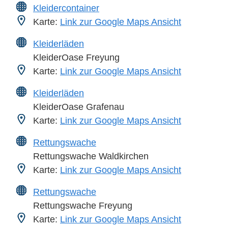
Kleidercontainer
Karte:
Link zur Google Maps Ansicht
Kleiderläden
KleiderOase Freyung
Karte:
Link zur Google Maps Ansicht
Kleiderläden
KleiderOase Grafenau
Karte:
Link zur Google Maps Ansicht
Rettungswache
Rettungswache Waldkirchen
Karte:
Link zur Google Maps Ansicht
Rettungswache
Rettungswache Freyung
Karte:
Link zur Google Maps Ansicht