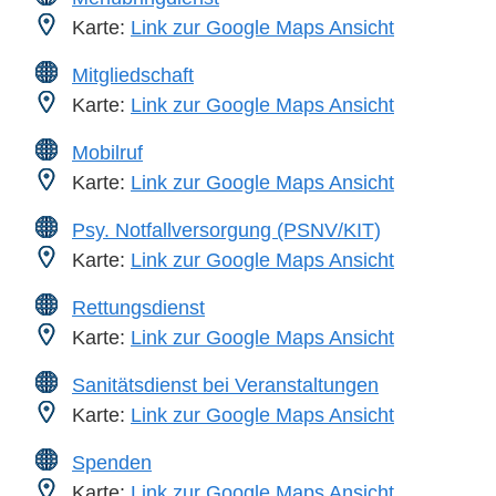
Karte:
Link zur Google Maps Ansicht
Mitgliedschaft
Karte:
Link zur Google Maps Ansicht
Mobilruf
Karte:
Link zur Google Maps Ansicht
Psy. Notfallversorgung (PSNV/KIT)
Karte:
Link zur Google Maps Ansicht
Rettungsdienst
Karte:
Link zur Google Maps Ansicht
Sanitätsdienst bei Veranstaltungen
Karte:
Link zur Google Maps Ansicht
Spenden
Karte:
Link zur Google Maps Ansicht