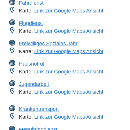
Fahrdienst
Karte:
Link zur Google Maps Ansicht
Flugdienst
Karte:
Link zur Google Maps Ansicht
Freiwilliges Soziales Jahr
Karte:
Link zur Google Maps Ansicht
Hausnotruf
Karte:
Link zur Google Maps Ansicht
Jugendarbeit
Karte:
Link zur Google Maps Ansicht
Krankentransport
Karte:
Link zur Google Maps Ansicht
Menübringdienst