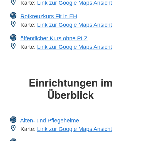
Karte:
Link zur Google Maps Ansicht
Rotkreuzkurs Fit in EH
Karte:
Link zur Google Maps Ansicht
öffentlicher Kurs ohne PLZ
Karte:
Link zur Google Maps Ansicht
Einrichtungen im
Überblick
Alten- und Pflegeheime
Karte:
Link zur Google Maps Ansicht