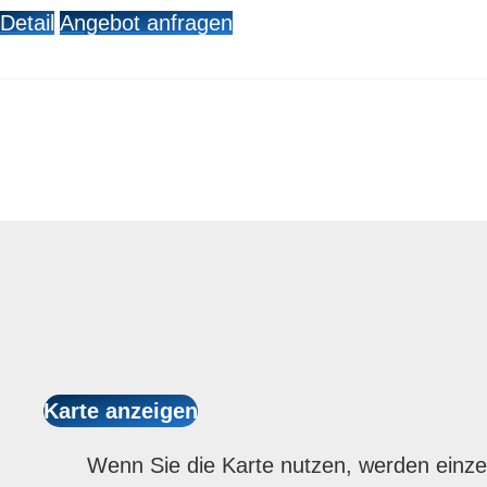
Detail
Angebot anfragen
Wenn Sie die Karte nutzen, werden einze