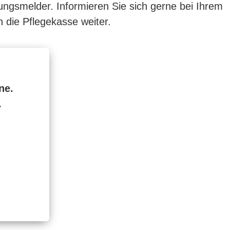
ngsmelder. Informieren Sie sich gerne bei Ihrem
 die Pflegekasse weiter.
ne.
.