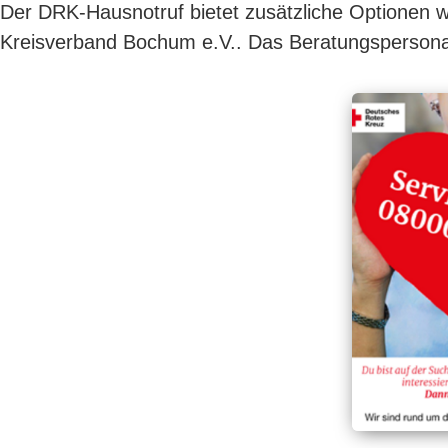
Der DRK-Hausnotruf bietet zusätzliche Optionen 
Kreisverband Bochum e.V.. Das Beratungspersonal