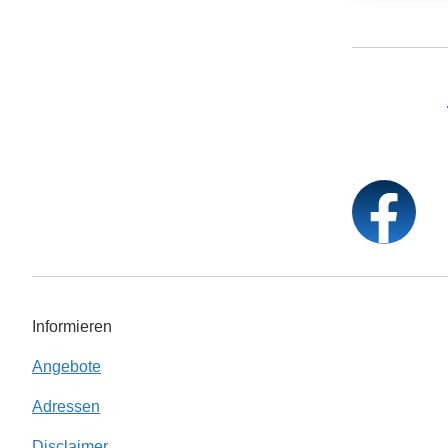
Informieren
Angebote
Adressen
Disclaimer