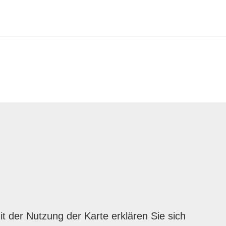
 der Nutzung der Karte erklären Sie sich