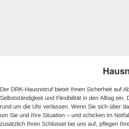
Hausn
Der DRK-Hausnotruf bietet Ihnen Sicherheit auf Ab
Selbstständigkeit und Flexibilität in den Alltag e
rund um die Uhr verlassen. Wenn Sie sich über d
um Sie und Ihre Situation – und schicken im Notfal
zusätzlich Ihren Schlüssel bei uns auf, pflegen I