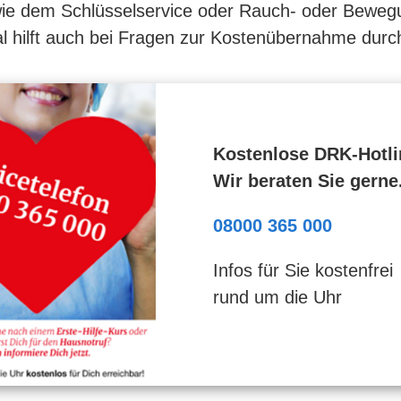
wie dem Schlüsselservice oder Rauch- oder Bewegu
 hilft auch bei Fragen zur Kostenübernahme durch
Kostenlose DRK-Hotli
Wir beraten Sie gerne
08000 365 000
Infos für Sie kostenfrei
rund um die Uhr