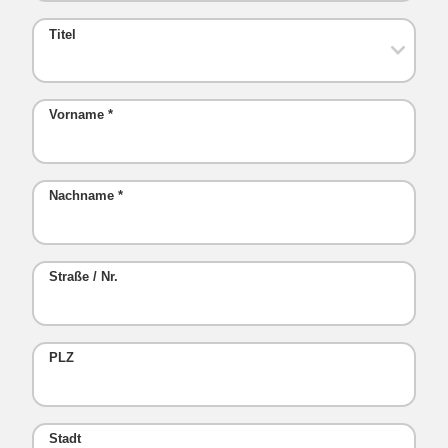
Titel
Vorname
*
Nachname
*
Straße / Nr.
PLZ
Stadt