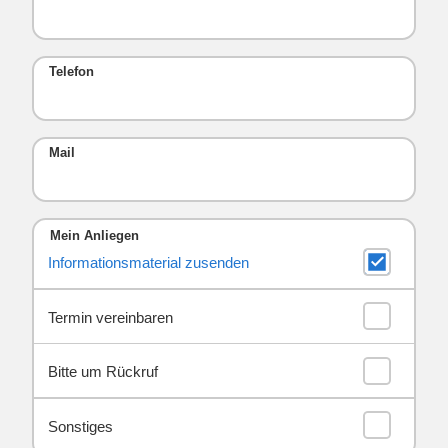
Telefon
Mail
Mein Anliegen
Informationsmaterial zusenden
Termin vereinbaren
Bitte um Rückruf
Sonstiges