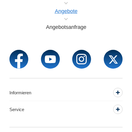
Angebote
Angebotsanfrage
Informieren
Service